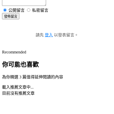
公開留言
私密留言
發佈留言
請先
登入
以發表留言。
Recommended
你可能也喜歡
為你精選 3 篇值得延伸閱讀的內容
載入推薦文章中...
目前沒有推薦文章