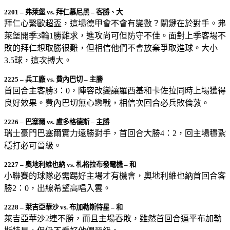
2201 – 弗萊堡 vs. 拜仁慕尼黑 – 客勝、大
拜仁心繫歐超盃，這場德甲會不會有變數？關鍵在於對手。弗
萊堡開季3輪1勝難求，進攻尚可但防守不佳。面對上季客場不
敗的拜仁想取勝很難，但相信他們不會放棄爭取進球。大小
3.5球，這次搏大。
2225 – 兵工廠 vs. 費內巴切 – 主勝
首回合主客勝3：0，陣容改變讓羅西基和卡佐拉同時上場獲得
良好效果。費內巴切無心戀戰，相信次回合必兵敗倫敦。
2226 – 巴塞爾 vs. 盧多格德斯 – 主勝
瑞士豪門巴塞爾實力遠勝對手，首回合大勝4：2，回主場穩紥
穩打必可晉級。
2227 – 奧地利維也納 vs. 札格拉布發電機 – 和
小聯賽的球隊必需踢好主場才有機會，奧地利維也納首回合客
勝2：0，出線希望高唱入雲。
2228 – 萊吉亞華沙 vs. 布加勒斯特星 – 和
萊吉亞華沙2連不勝，而且主場吞敗，雖然首回合逼平布加勒