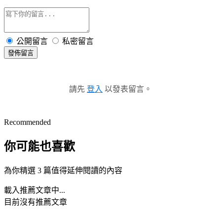
公開留言
私密留言
發佈留言
請先
登入
以發表留言。
Recommended
你可能也喜歡
為你精選 3 篇值得延伸閱讀的內容
載入推薦文章中...
目前沒有推薦文章