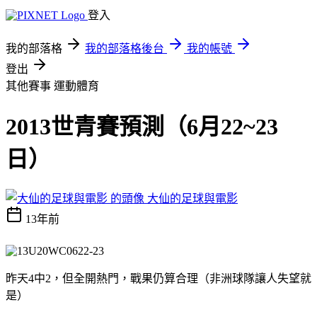
登入
我的部落格
我的部落格後台
我的帳號
登出
其他賽事
運動體育
2013世青賽預測（6月22~23
日）
大仙的足球與電影
13年前
昨天4中2，但全開熱門，戰果仍算合理（非洲球隊讓人失望就
是）