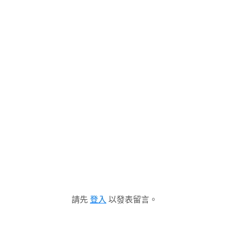
請先
登入
以發表留言。