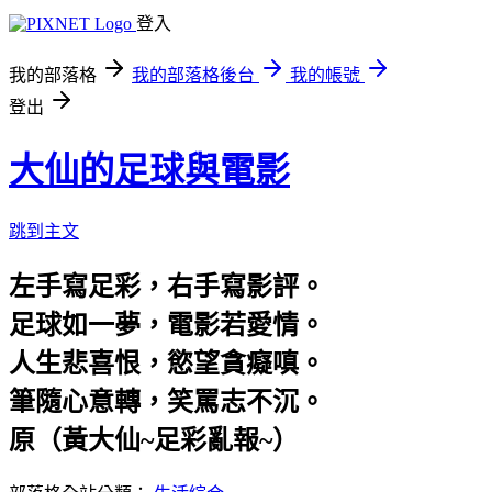
登入
我的部落格
我的部落格後台
我的帳號
登出
大仙的足球與電影
跳到主文
左手寫足彩，右手寫影評。
足球如一夢，電影若愛情。
人生悲喜恨，慾望貪癡嗔。
筆隨心意轉，笑罵志不沉。
原（黃大仙~足彩亂報~）