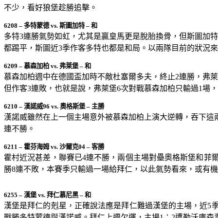
不少，看好狼堡趁勝追擊。
6208 – 多特蒙德 vs. 斯圖加特 – 和
多特3連勝氣勢如虹，尤其是贏皇馬更是脫胎換骨，但斯圖加特
都踢平，斯圖近3季作客多特也都是和局。以兩隊目前的狀況
6209 – 慕森加柏 vs. 弗萊堡 – 和
慕森加柏週中在德國盃加時不敵杜塞爾多夫，終止2連勝，弗萊
但作客3連敗，也就是說，弗萊堡6次對戰慕森加柏只輸過1場
6210 – 漢諾威96 vs. 奧格斯堡 – 主勝
漢諾威雖然在上一個主場意外被慕森加柏上演大逆轉，吞下這
連不勝。
6211 – 霍芬海姆 vs. 沙爾克04 – 客勝
霍村近況甚差，聯賽已4連不勝，兩個主場對壘奧格斯堡和菲
勝8連不敗，本賽季只輸過一場給拜仁，以此氣勢看來，或有
6255 – 漢堡 vs. 拜仁慕尼黑 – 和
漢堡是拜仁的剋星，正確說法應是拜仁難過漢堡的主場，近5季
戰勝多特蒙德與漢諾威。拜仁上週欠運，主場1：2遭勒沃庫森