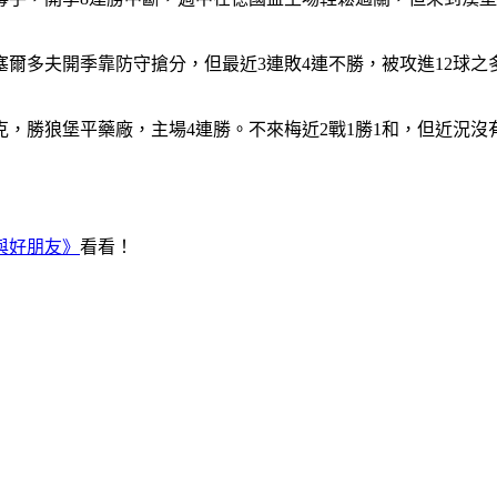
爾多夫開季靠防守搶分，但最近3連敗4連不勝，被攻進12球之
爾克，勝狼堡平藥廠，主場4連勝。不來梅近2戰1勝1和，但近況
與好朋友》
看看！