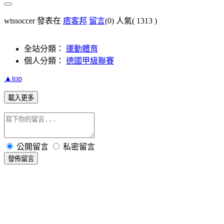
wtssoccer 發表在
痞客邦
留言
(0)
人氣(
1313
)
全站分類：
運動體育
個人分類：
德國甲級聯賽
▲top
載入更多
公開留言
私密留言
發佈留言