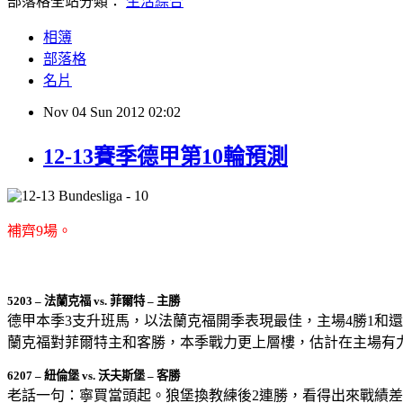
部落格全站分類：
生活綜合
相簿
部落格
名片
Nov
04
Sun
2012
02:02
12-13賽季德甲第10輪預測
補齊9場。
5203 – 法蘭克福 vs. 菲爾特 – 主勝
德甲本季3支升班馬，以法蘭克福開季表現最佳，主場4勝1和
蘭克福對菲爾特主和客勝，本季戰力更上層樓，估計在主場有
6207 – 紐倫堡 vs. 沃夫斯堡 – 客勝
老話一句：寧買當頭起。狼堡換教練後2連勝，看得出來戰績差