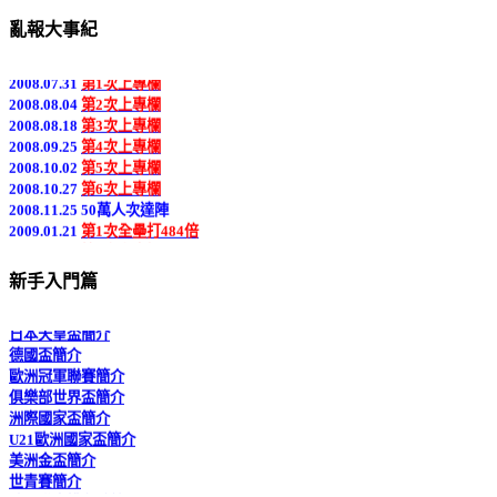
2008.04.01 足彩亂報開站
2013.08.19
成長與抉擇－《戀戀海
亂報大事紀
2008.07.13 10萬人次達陣
灣》
2008.07.26 部落格觀察排名前7000
2013.08.02
［足球電影］梗雖然老，
2008.07.31
第1次上專欄
好笑就好－《足球大丈夫》
2008.08.04
第2次上專欄
2013.07.31
有共鳴才感動－《海闊天
2008.08.18
第3次上專欄
空》
2008.09.25
第4次上專欄
2013.07.30
前半好笑、中間基情、結
2008.10.02
第5次上專欄
局感人－《偉大的隱藏者》
2008.10.27
第6次上專欄
2013.07.27
執著就無明－《盲探》
2008.11.25 50萬人次達陣
2013.07.22
何去何從－《八月三十一
2009.01.21
第1次全壘打484倍
日，我在奧斯陸》
2009.02.19
第7次上專欄
英格蘭聯賽盃簡介
2009.02.26 100萬人次達陣
新手入門篇
英格蘭足總盃簡介
2009.03.20
第8次上專欄
日本聯賽盃簡介
2009.03.29 部落格觀察排名前1500
日本天皇盃簡介
2009.04.01 PageRank升為2
德國盃簡介
2009.04.13 首次入圍藍眼觀注
歐洲冠軍聯賽簡介
2009.04.26 入選藍眼佳作
俱樂部世界盃簡介
2009.04.29 部落格觀察排名前1000
洲際國家盃簡介
2009.05.19 200萬人次達陣
U21歐洲國家盃簡介
2009.05.19 部落格觀察排名前500
美洲金盃簡介
2009.05.29 PageRank升為3
世青賽簡介
2009.06.27 PageRank升為4
歐洲聯賽排名系統
2009.07.04
第2次全壘打330倍