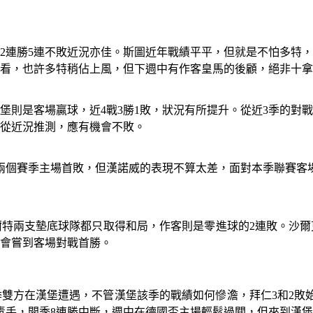
2連勝5連不敗近況亦佳。斯圖近年戰績平平，但就是不怕多特，
來看，也許多特稍佔上風，但下週中有作客皇馬的後顧，絕非十
堡則是客場贏球，近4戰3勝1敗，狀況有所提升。從近3季的對戰
，從近況推測，應有機會不敗。
兩個賽季主場首敗，但漢諾威的表現不算太差，面對本季聯賽客場
爾特兩支墊底球隊都只取得和局，作客則是零進球的2連敗。沙爾
機會嘗到客場對戰首勝。
雙方在漢堡遭遇，不管漢堡該季的戰績如何慘澹，拜仁3和2敗始
毒手，開季8連勝中斷，週中在德國盃主場輕鬆過關，但來到漢