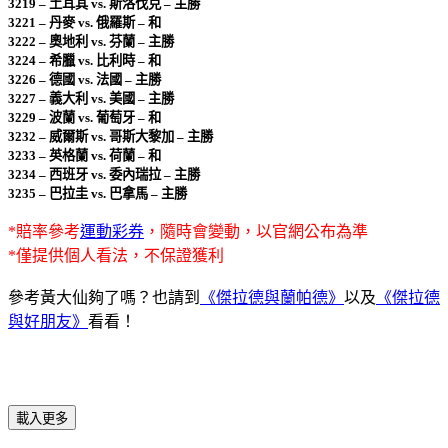
3219 – 土耳其 vs. 斯洛伐克 – 主勝
3221 – 丹麥 vs. 俄羅斯 – 和
3222 – 奧地利 vs. 芬蘭 – 主勝
3224 – 希臘 vs. 比利時 – 和
3226 – 德國 vs. 法國 – 主勝
3227 – 義大利 vs. 美國 – 主勝
3229 – 波蘭 vs. 葡萄牙 – 和
3232 – 威爾斯 vs. 哥斯大黎加 – 主勝
3233 – 英格蘭 vs. 荷蘭 – 和
3234 – 西班牙 vs. 委內瑞拉 – 主勝
3235 – 巴拉圭 vs. 巴拿馬 – 主勝
*賠率參考
運動彩券
，隨時會變動，以官網公布為準
*僅提供個人看法，不保證獲利
參考黃大仙夠了嗎？也請到
《傑拉德與蘭帕德》
以及
《傑拉德
與好朋友》
看看！
載入更多