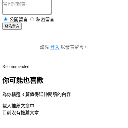
公開留言
私密留言
發佈留言
請先
登入
以發表留言。
Recommended
你可能也喜歡
為你精選 3 篇值得延伸閱讀的內容
載入推薦文章中...
目前沒有推薦文章