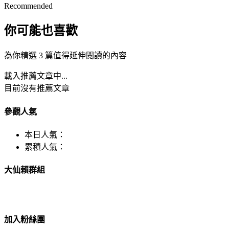
Recommended
你可能也喜歡
為你精選 3 篇值得延伸閱讀的內容
載入推薦文章中...
目前沒有推薦文章
參觀人氣
本日人氣：
累積人氣：
大仙賴群組
加入粉絲團