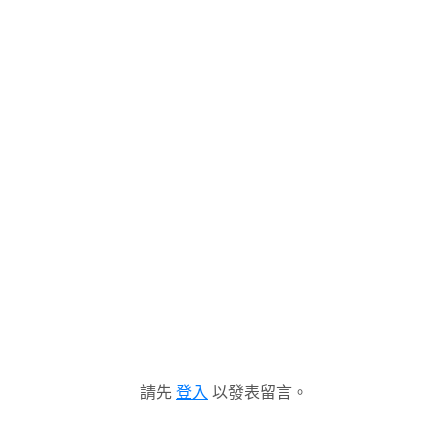
請先
登入
以發表留言。