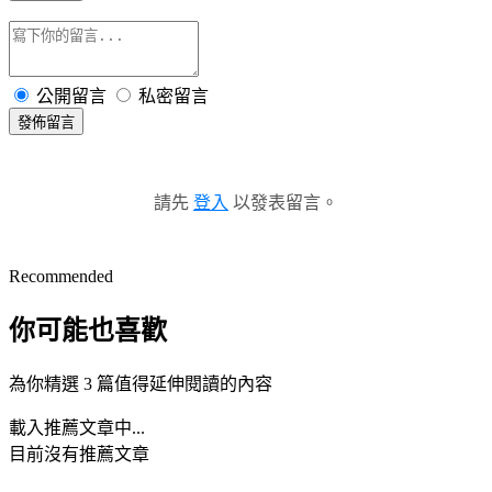
公開留言
私密留言
發佈留言
請先
登入
以發表留言。
Recommended
你可能也喜歡
為你精選 3 篇值得延伸閱讀的內容
載入推薦文章中...
目前沒有推薦文章