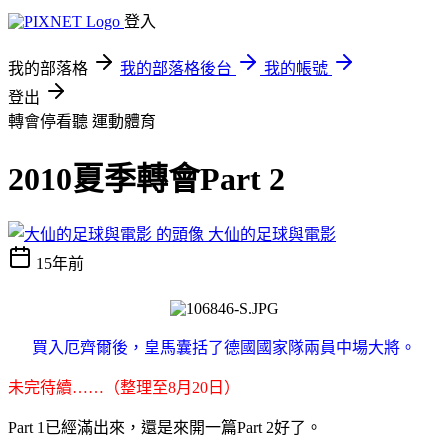
登入
我的部落格
我的部落格後台
我的帳號
登出
轉會停看聽
運動體育
2010夏季轉會Part 2
大仙的足球與電影
15年前
買入厄齊爾後，皇馬囊括了德國國家隊兩員中場大將。
未完待續……（整理至8月20日）
Part 1已經滿出來，還是來開一篇Part 2好了。