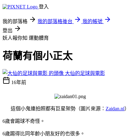
登入
我的部落格
我的部落格後台
我的帳號
登出
妖人報你知
運動體育
荷蘭有個小正太
大仙的足球與電影
16年前
這個小鬼連拍照都有巨星架勢（圖片來源：
Zaidan.nl
）
6歲會踢球不奇怪。
6歲踢得比同年齡小朋友好的也很多。