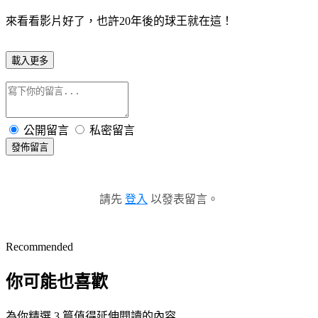
來看看影片好了，也許20年後的球王就在這！
載入更多
公開留言
私密留言
發佈留言
請先
登入
以發表留言。
Recommended
你可能也喜歡
為你精選 3 篇值得延伸閱讀的內容