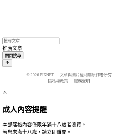
推薦文章
關閉搜尋
© 2026
PIXNET
｜
文章與圖片權利屬原作者所有
隱私權政策
｜
服務聲明
⚠️
成人內容提醒
本部落格內容僅限年滿十八歲者瀏覽。
若您未滿十八歲，請立即離開。