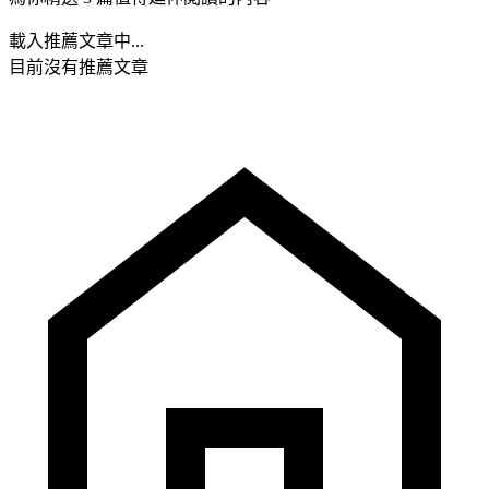
載入推薦文章中...
目前沒有推薦文章