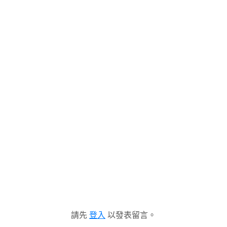
請先
登入
以發表留言。