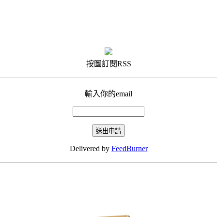
按圖訂閱RSS
輸入你的email
Delivered by
FeedBurner