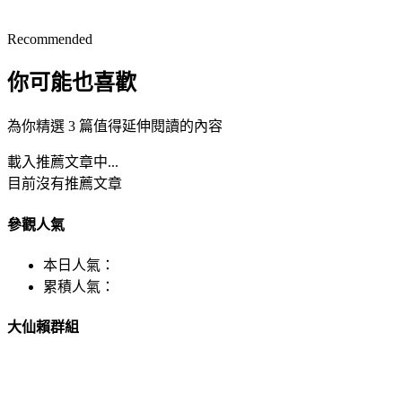
Recommended
你可能也喜歡
為你精選 3 篇值得延伸閱讀的內容
載入推薦文章中...
目前沒有推薦文章
參觀人氣
本日人氣：
累積人氣：
大仙賴群組