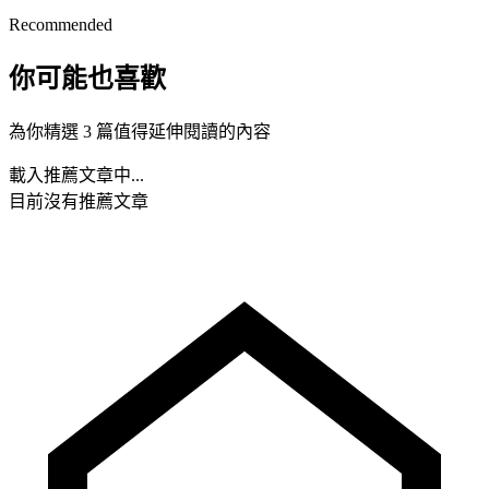
Recommended
你可能也喜歡
為你精選 3 篇值得延伸閱讀的內容
載入推薦文章中...
目前沒有推薦文章