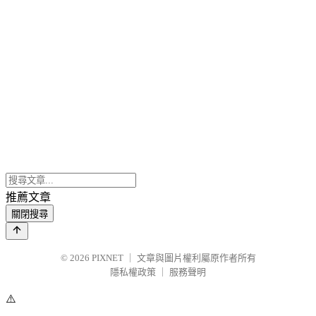
推薦文章
關閉搜尋
© 2026
PIXNET
｜
文章與圖片權利屬原作者所有
隱私權政策
｜
服務聲明
⚠️