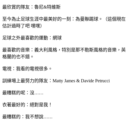
最欣賞的隊友：魯尼&特維斯
至今為止足球生涯中最美好的一刻：為曼聯踢球。（這個現在
估計過時了吧 嘿嘿）
足球之外最喜歡的運動：網球
最喜歡的音樂：義大利風格，特別是那不勒斯風格的音樂，英
格蘭的也不錯。
電視：我看的電視很多。
訓練場上最努力的隊友：Matty James & Davide Petrucci
最糟糕的呢：沒……
衣著最好的：絕對是我！
最糟糕的：我不想說……