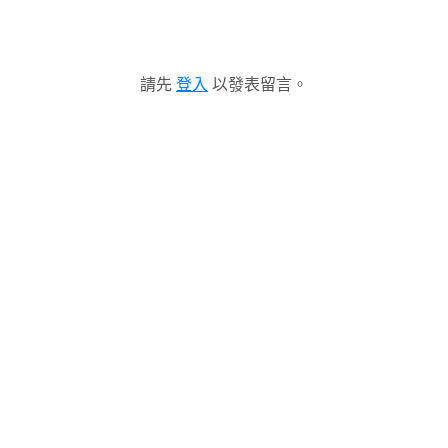
請先
登入
以發表留言。