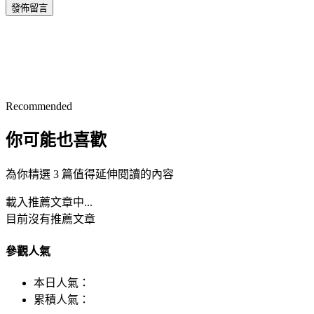
發佈留言
Recommended
你可能也喜歡
為你精選 3 篇值得延伸閱讀的內容
載入推薦文章中...
目前沒有推薦文章
參觀人氣
本日人氣：
累積人氣：