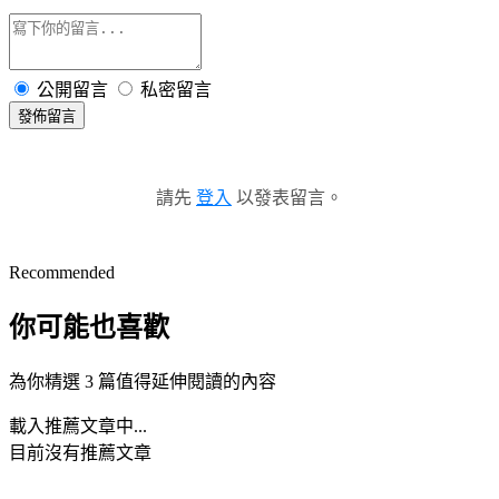
公開留言
私密留言
發佈留言
請先
登入
以發表留言。
Recommended
你可能也喜歡
為你精選 3 篇值得延伸閱讀的內容
載入推薦文章中...
目前沒有推薦文章