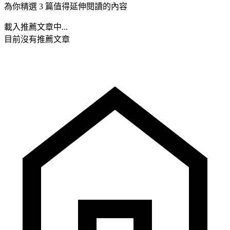
為你精選 3 篇值得延伸閱讀的內容
載入推薦文章中...
目前沒有推薦文章