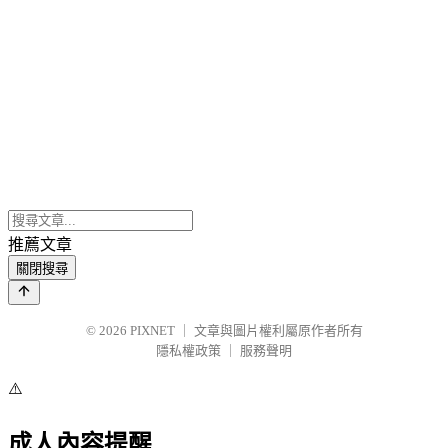
推薦文章
關閉搜尋
© 2026
PIXNET
｜
文章與圖片權利屬原作者所有
隱私權政策
｜
服務聲明
⚠️
成人內容提醒