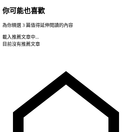
你可能也喜歡
為你精選 3 篇值得延伸閱讀的內容
載入推薦文章中...
目前沒有推薦文章