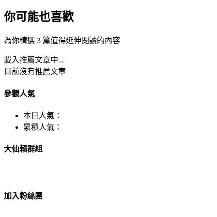
你可能也喜歡
為你精選 3 篇值得延伸閱讀的內容
載入推薦文章中...
目前沒有推薦文章
參觀人氣
本日人氣：
累積人氣：
大仙賴群組
加入粉絲團