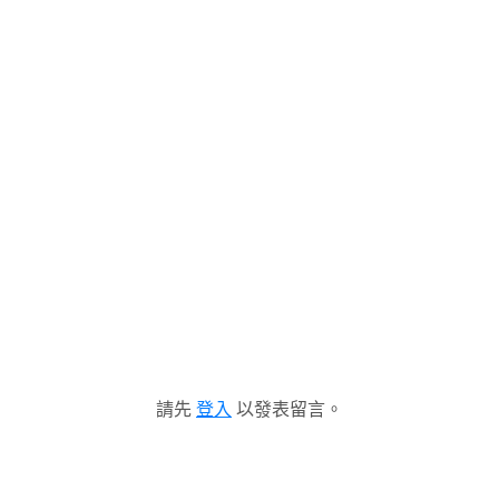
請先
登入
以發表留言。