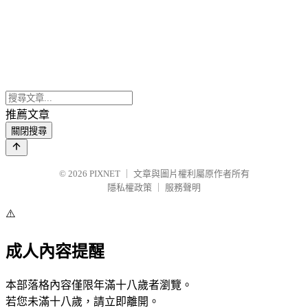
推薦文章
關閉搜尋
© 2026
PIXNET
｜
文章與圖片權利屬原作者所有
隱私權政策
｜
服務聲明
⚠️
成人內容提醒
本部落格內容僅限年滿十八歲者瀏覽。
若您未滿十八歲，請立即離開。